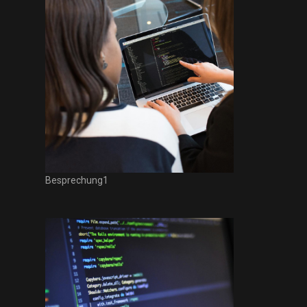
Besprechung1