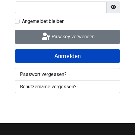
Passwort 
Angemeldet bleiben
Passkey verwenden
Anmelden
Passwort vergessen?
Benutzername vergessen?