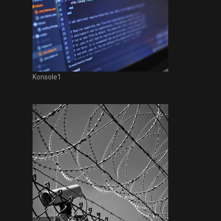
Konsole1