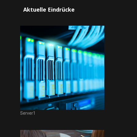
Aktuelle Eindrücke
Server1