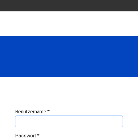
Benutzername
*
Passwort
*